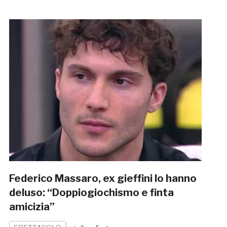
Federico Massaro, ex gieffini lo hanno
deluso: “Doppiogiochismo e finta
amicizia”