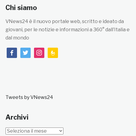
Chi siamo
VNews24 è il nuovo portale web, scritto e ideato da
giovani, per le notizie e informazioni a 360° dall’Italia e
dal mondo
facebook
twitter
instagram
feedburner
Tweets by VNews24
Archivi
Archivi