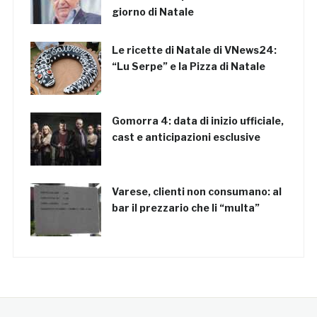
giorno di Natale
Le ricette di Natale di VNews24:
“Lu Serpe” e la Pizza di Natale
Gomorra 4: data di inizio ufficiale,
cast e anticipazioni esclusive
Varese, clienti non consumano: al
bar il prezzario che li “multa”