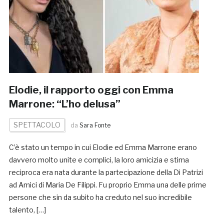
Elodie, il rapporto oggi con Emma
Marrone: “L’ho delusa”
SPETTACOLO
da
Sara Fonte
C’è stato un tempo in cui Elodie ed Emma Marrone erano
davvero molto unite e complici, la loro amicizia e stima
reciproca era nata durante la partecipazione della Di Patrizi
ad Amici di Maria De Filippi. Fu proprio Emma una delle prime
persone che sin da subito ha creduto nel suo incredibile
talento, […]