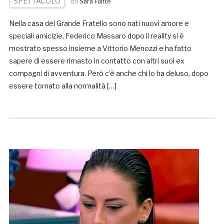
SPETTACOLO
da
Sara Fonte
Nella casa del Grande Fratello sono nati nuovi amore e
speciali amicizie, Federico Massaro dopo il reality si è
mostrato spesso insieme a Vittorio Menozzi e ha fatto
sapere di essere rimasto in contatto con altri suoi ex
compagni di avventura. Però c’è anche chi lo ha deluso, dopo
essere tornato alla normalità […]