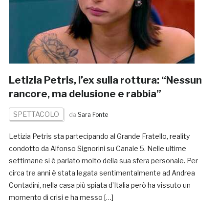
Letizia Petris, l’ex sulla rottura: “Nessun
rancore, ma delusione e rabbia”
SPETTACOLO
da
Sara Fonte
Letizia Petris sta partecipando al Grande Fratello, reality
condotto da Alfonso Signorini su Canale 5. Nelle ultime
settimane si è parlato molto della sua sfera personale. Per
circa tre anni è stata legata sentimentalmente ad Andrea
Contadini, nella casa più spiata d’Italia però ha vissuto un
momento di crisi e ha messo […]