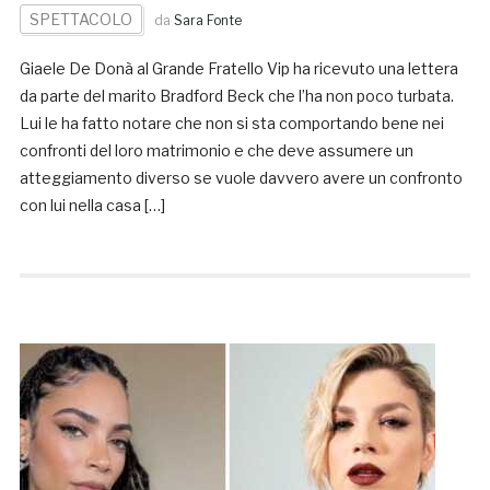
SPETTACOLO
da
Sara Fonte
Giaele De Donà al Grande Fratello Vip ha ricevuto una lettera
da parte del marito Bradford Beck che l’ha non poco turbata.
Lui le ha fatto notare che non si sta comportando bene nei
confronti del loro matrimonio e che deve assumere un
atteggiamento diverso se vuole davvero avere un confronto
con lui nella casa […]