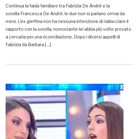
Continua la faida familiare tra Fabrizia De Andrè e la
sorella Francesca De Andrè, le due non si parlano ormai da
mesi. L’ex gieffina non ha nessuna intenzione di riallacciare il
rapporto con la sorella, nonostante lei abbia più volte provato
a cercarla per una riconciliazione. Dopo i diversi appelli di
Fabrizia da Barbara […]