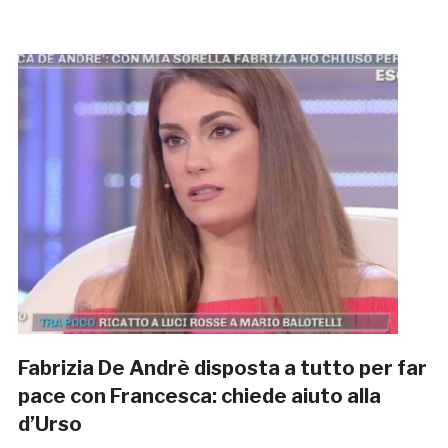
Fabrizia De Andrè disposta a tutto per far
pace con Francesca: chiede aiuto alla
d’Urso