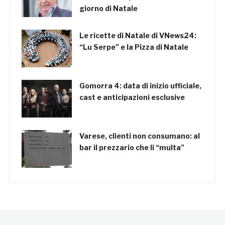
giorno di Natale
Le ricette di Natale di VNews24:
“Lu Serpe” e la Pizza di Natale
Gomorra 4: data di inizio ufficiale,
cast e anticipazioni esclusive
Varese, clienti non consumano: al
bar il prezzario che li “multa”