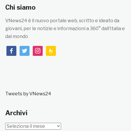
Chi siamo
VNews24 è il nuovo portale web, scritto e ideato da
giovani, per le notizie e informazioni a 360° dall’Italia e
dal mondo
facebook
twitter
instagram
feedburner
Tweets by VNews24
Archivi
Archivi