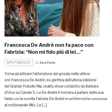
Francesca De Andrè non fa pace con
Fabrizia: “Non mi fido più di lei…”
SPETTACOLO
da
Sara Fonte
Torna ad attirare l’attenzione del gossip nelle ultime
ore Francesca De Andrè, ex gieffina dell’ultima edizione
del Grande Fratello Nip, reality show condotto da Barbara
d’Urso su Canale 5. La De Andrè è tornata a parlare della sua
faida con la sorella Fabrizia De Andrè in un’intervista concessa
al settimanale Mio. Le […]