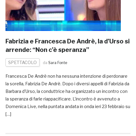
Fabrizia e Francesca De Andrè, la d’Urso si
arrende: “Non c’è speranza”
SPETTACOLO
da
Sara Fonte
Francesca De Andrè non ha nessuna intenzione di perdonare
la sorella, Fabrizia De Andrè. Dopo i diversi appelli di Fabrizia da
Barbara d’Urso, la conduttrice ha organizzato un incontro con
la speranza di farle riappacificare. L’incontro è avvenuto a
Domenica Live, nella puntata andata in onda ieri 23 febbraio su
[…]