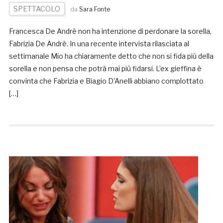
SPETTACOLO
da
Sara Fonte
Francesca De Andrè non ha intenzione di perdonare la sorella,
Fabrizia De Andrè. In una recente intervista rilasciata al
settimanale Mio ha chiaramente detto che non si fida più della
sorella e non pensa che potrà mai più fidarsi. L’ex gieffina è
convinta che Fabrizia e Biagio D’Anelli abbiano complottato
[…]