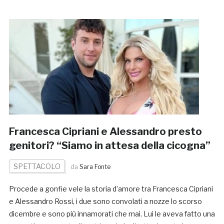
Francesca Cipriani e Alessandro presto
genitori? “Siamo in attesa della cicogna”
SPETTACOLO
da
Sara Fonte
Procede a gonfie vele la storia d’amore tra Francesca Cipriani
e Alessandro Rossi, i due sono convolati a nozze lo scorso
dicembre e sono più innamorati che mai. Lui le aveva fatto una