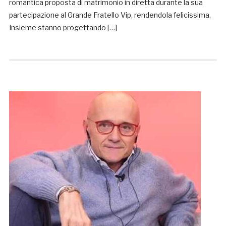
romantica proposta di matrimonio in diretta durante la sua
partecipazione al Grande Fratello Vip, rendendola felicissima.
Insieme stanno progettando […]