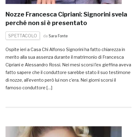
Nozze Francesca Cipriani: Signorini svela
perché non si è presentato
SPETTACOLO
da
Sara Fonte
Ospite ieri a Casa Chi Alfonso Signorini ha fatto chiarezza in
merito alla sua assenza durante il matrimonio di Francesca
Cipriani e Alessandro Rossi. Nei mesi scorsi l’ex gieffina aveva
fatto sapere che il conduttore sarebbe stato il suo testimone
di nozze, all’evento però lui non c’era. Nei giorni scorsi il
famoso conduttore […]