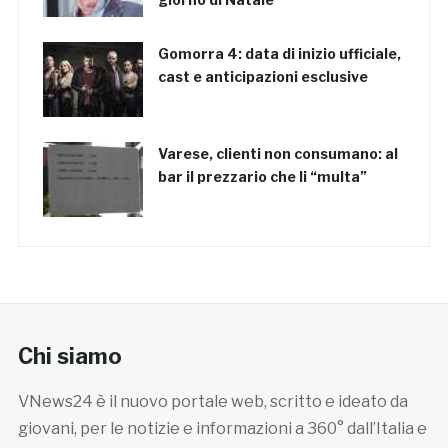
Gomorra 4: data di inizio ufficiale,
cast e anticipazioni esclusive
Varese, clienti non consumano: al
bar il prezzario che li “multa”
Chi siamo
VNews24 è il nuovo portale web, scritto e ideato da
giovani, per le notizie e informazioni a 360° dall’Italia e