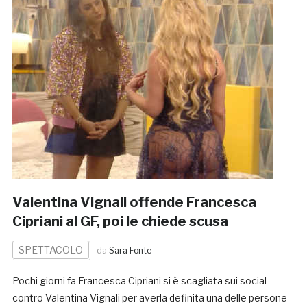
Valentina Vignali offende Francesca
Cipriani al GF, poi le chiede scusa
SPETTACOLO
da
Sara Fonte
Pochi giorni fa Francesca Cipriani si è scagliata sui social
contro Valentina Vignali per averla definita una delle persone