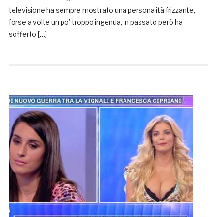
televisione ha sempre mostrato una personalità frizzante,
forse a volte un po’ troppo ingenua, in passato però ha
sofferto […]