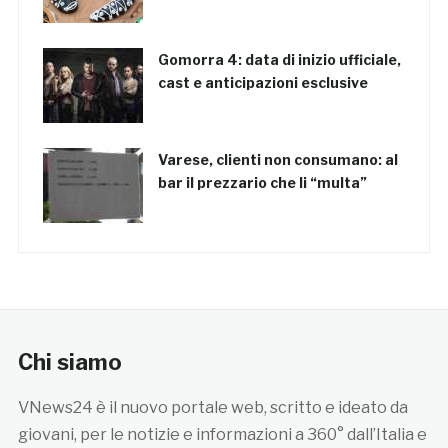
Gomorra 4: data di inizio ufficiale,
cast e anticipazioni esclusive
Varese, clienti non consumano: al
bar il prezzario che li “multa”
Chi siamo
VNews24 è il nuovo portale web, scritto e ideato da
giovani, per le notizie e informazioni a 360° dall’Italia e