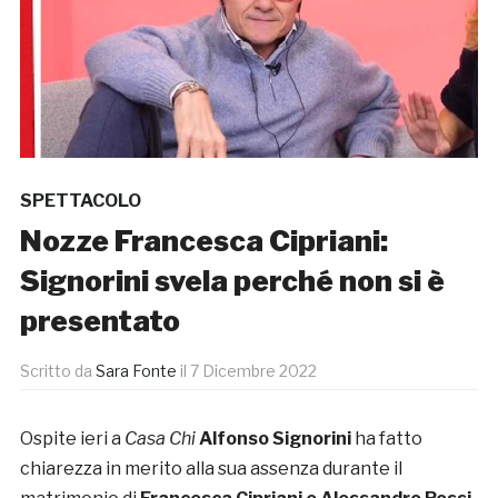
SPETTACOLO
Nozze Francesca Cipriani:
Signorini svela perché non si è
presentato
Scritto da
Sara Fonte
il
7 Dicembre 2022
Ospite ieri a
Casa Chi
Alfonso Signorini
ha fatto
chiarezza in merito alla sua assenza durante il