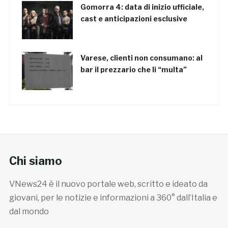
Gomorra 4: data di inizio ufficiale,
cast e anticipazioni esclusive
Varese, clienti non consumano: al
bar il prezzario che li “multa”
Chi siamo
VNews24 è il nuovo portale web, scritto e ideato da
giovani, per le notizie e informazioni a 360° dall’Italia e
dal mondo