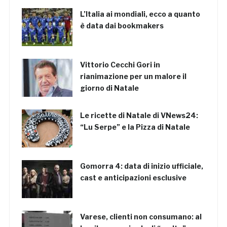
L’Italia ai mondiali, ecco a quanto
è data dai bookmakers
Vittorio Cecchi Gori in
rianimazione per un malore il
giorno di Natale
Le ricette di Natale di VNews24:
“Lu Serpe” e la Pizza di Natale
Gomorra 4: data di inizio ufficiale,
cast e anticipazioni esclusive
Varese, clienti non consumano: al