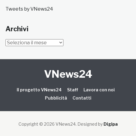
Tweets by VNews24
Archivi
Archivi
VNews24
Il progetto VNews24
Staff
Lavora con noi
Pubblicità
Contatti
Copyright © 2026 VNews24
. Designed by
Digipa