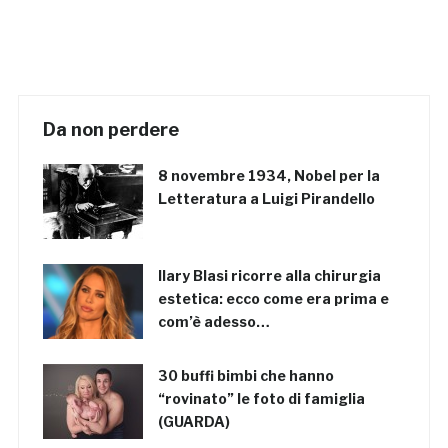
Da non perdere
8 novembre 1934, Nobel per la
Letteratura a Luigi Pirandello
Ilary Blasi ricorre alla chirurgia
estetica: ecco come era prima e
com’è adesso…
30 buffi bimbi che hanno
“rovinato” le foto di famiglia
(GUARDA)