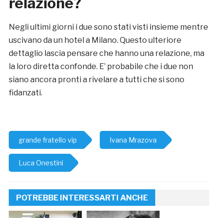
relazione?
Negli ultimi giorni i due sono stati visti insieme mentre
uscivano da un hotel a Milano. Questo ulteriore
dettaglio lascia pensare che hanno una relazione, ma
la loro diretta confonde. E’ probabile che i due non
siano ancora pronti a rivelare a tutti che si sono
fidanzati.
grande fratello vip
Ivana Mrazova
Luca Onestini
POTREBBE INTERESSARTI ANCHE