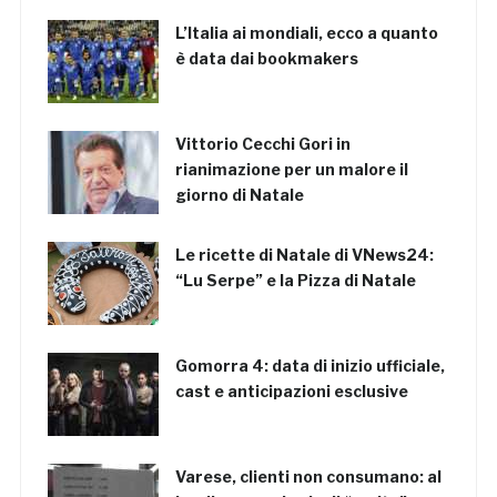
L’Italia ai mondiali, ecco a quanto
è data dai bookmakers
Vittorio Cecchi Gori in
rianimazione per un malore il
giorno di Natale
Le ricette di Natale di VNews24:
“Lu Serpe” e la Pizza di Natale
Gomorra 4: data di inizio ufficiale,
cast e anticipazioni esclusive
Varese, clienti non consumano: al