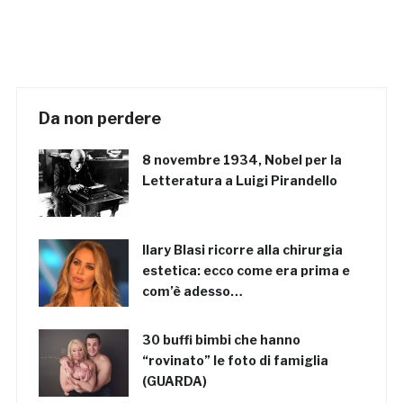
Da non perdere
8 novembre 1934, Nobel per la
Letteratura a Luigi Pirandello
Ilary Blasi ricorre alla chirurgia
estetica: ecco come era prima e
com’è adesso…
30 buffi bimbi che hanno
“rovinato” le foto di famiglia
(GUARDA)