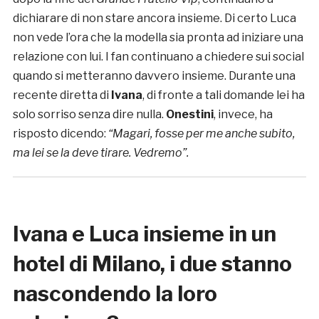
dichiarare di non stare ancora insieme. Di certo Luca
non vede l’ora che la modella sia pronta ad iniziare una
relazione con lui. I fan continuano a chiedere sui social
quando si metteranno davvero insieme. Durante una
recente diretta di
Ivana
, di fronte a tali domande lei ha
solo sorriso senza dire nulla.
Onestini
, invece, ha
risposto dicendo:
“Magari, fosse per me anche subito,
ma lei se la deve tirare. Vedremo”.
Ivana e Luca insieme in un
hotel di Milano, i due stanno
nascondendo la loro