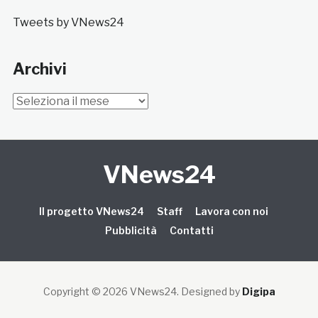
Tweets by VNews24
Archivi
Archivi
VNews24
Il progetto VNews24
Staff
Lavora con noi
Pubblicità
Contatti
Copyright © 2026 VNews24
. Designed by
Digipa