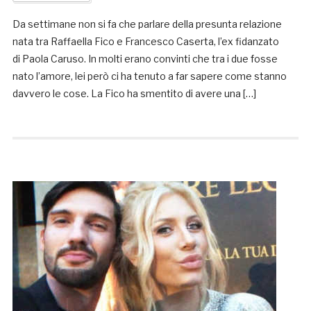
Da settimane non si fa che parlare della presunta relazione
nata tra Raffaella Fico e Francesco Caserta, l’ex fidanzato
di Paola Caruso. In molti erano convinti che tra i due fosse
nato l’amore, lei però ci ha tenuto a far sapere come stanno
davvero le cose. La Fico ha smentito di avere una […]