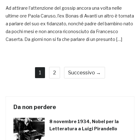
Ad attirare l’attenzione del gossip ancora una volta nelle
ultime ore Paola Caruso, l’ex Bonas di Avanti un altro è tornata
a parlare del suo ex fidanzato, nonché padre del bambino nato
da pochi mesi e non ancora riconosciuto da Francesco
Caserta. Da giorni non si fa che parlare di un presunto […]
1
2
Successivo →
Da non perdere
8 novembre 1934, Nobel per la
Letteratura a Luigi Pirandello