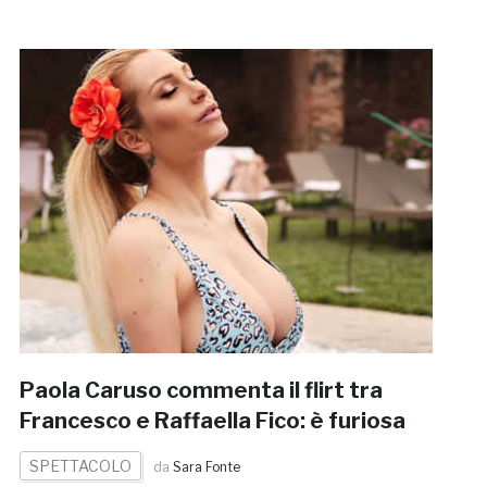
Paola Caruso commenta il flirt tra
Francesco e Raffaella Fico: è furiosa
SPETTACOLO
da
Sara Fonte