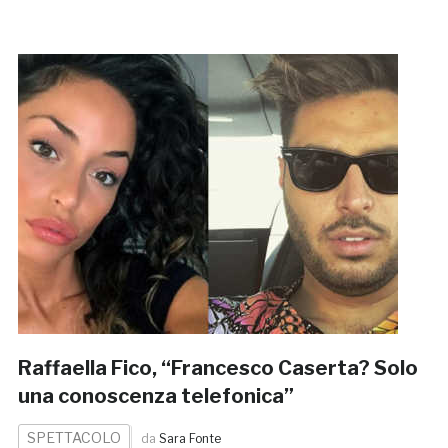
Raffaella Fico, “Francesco Caserta? Solo
una conoscenza telefonica”
SPETTACOLO
da
Sara Fonte