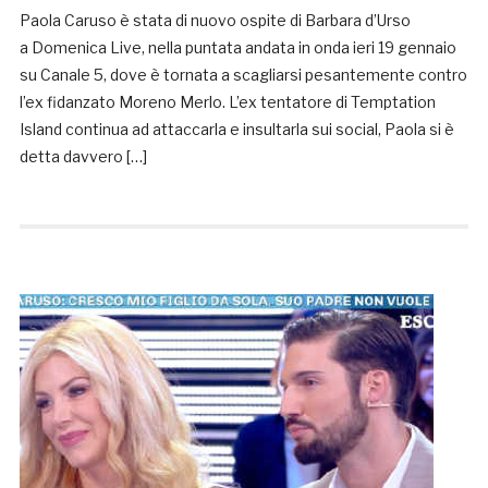
Paola Caruso è stata di nuovo ospite di Barbara d’Urso
a Domenica Live, nella puntata andata in onda ieri 19 gennaio
su Canale 5, dove è tornata a scagliarsi pesantemente contro
l’ex fidanzato Moreno Merlo. L’ex tentatore di Temptation
Island continua ad attaccarla e insultarla sui social, Paola si è
detta davvero […]