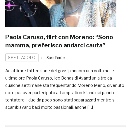
Paola Caruso, flirt con Moreno: “Sono
mamma, preferisco andarci cauta”
SPETTACOLO
da
Sara Fonte
Ad attirare l’attenzione del gossip ancora una volta nelle
ultime ore Paola Caruso, l’ex Bonas di Avanti un altro da
qualche settimane sta frequentando Moreno Merlo, divenuto
noto per aver partecipato a Temptation Island nei panni di
tentatore. I due da poco sono stati paparazzati mentre si
scambiavano baci molto passionali, anche […]