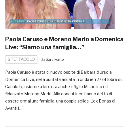
Paola Caruso e Moreno Merlo a Domenica
Live: “Siamo una famiglia…”
SPETTACOLO
da
Sara Fonte
Paola Caruso è stata di nuovo ospite di Barbara d’Urso a
Domenica Live, nella puntata andata in onda ieri 27 ottobre su
Canale 5, insieme a lei c’era anche il figlio Michelino e il
fidanzato Moreno Merlo. Alla conduttrice hanno detto di
essere ormai una famiglia, una coppia solida. L’ex Bonas di
Avanti […]