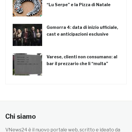
“Lu Serpe” e la Pizza di Natale
Gomorra 4: data di inizio ufficiale,
cast e anticipazioni esclusive
Varese, clienti non consumano: al
bar il prezzario che li “multa”
Chi siamo
VNews24 è il nuovo portale web, scritto e ideato da