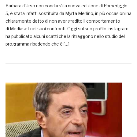
Barbara d’Urso non condurrà la nuova edizione di Pomeriggio
5, è stata infatti sostituita da Myrta Merlino, in più occasioni ha
chiaramente detto di non aver gradito il comportamento
di Mediaset nei suoi confronti. Oggi sul suo profilo Instagram
ha pubblicato alcuni scatti che la ritraggono nello studio del
programma ribadendo che è […]