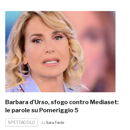
Barbara d’Urso, sfogo contro Mediaset:
le parole su Pomeriggio 5
SPETTACOLO
da
Sara Fonte