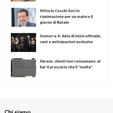
Vittorio Cecchi Gori in
rianimazione per un malore il
giorno di Natale
Gomorra 4: data di inizio ufficiale,
cast e anticipazioni esclusive
Varese, clienti non consumano: al
bar il prezzario che li “multa”
Chi siamo