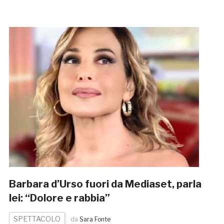
Barbara d’Urso fuori da Mediaset, parla
lei: “Dolore e rabbia”
SPETTACOLO
da
Sara Fonte