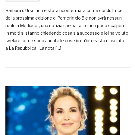
Barbara d’Urso non è stata riconfermata come conduttrice
della prossima edizione di Pomeriggio 5 e non avrà nessun
ruolo a Mediaset, una notizia che ha fatto non poco scalpore.
In molti si stanno chiedendo cosa sia successo e lei ha voluto
svelare come sono andate le cose in un’intervista rilasciata
a La Repubblica. La nota […]