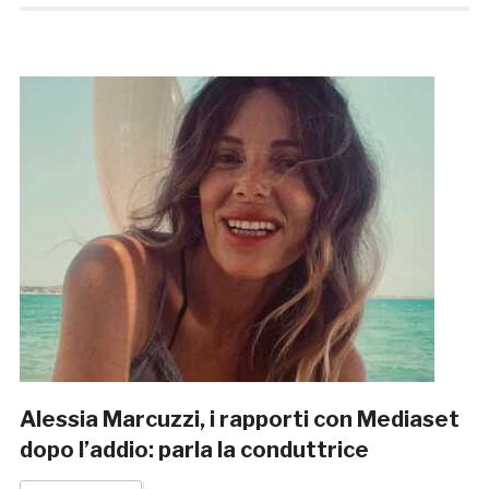
Alessia Marcuzzi, i rapporti con Mediaset
dopo l’addio: parla la conduttrice