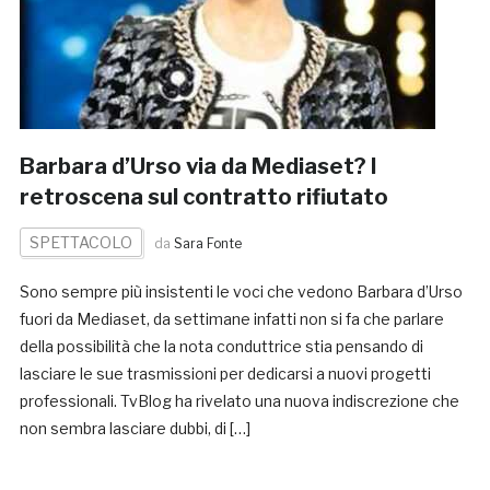
Barbara d’Urso via da Mediaset? I
retroscena sul contratto rifiutato
SPETTACOLO
da
Sara Fonte
Sono sempre più insistenti le voci che vedono Barbara d’Urso
fuori da Mediaset, da settimane infatti non si fa che parlare
della possibilità che la nota conduttrice stia pensando di
lasciare le sue trasmissioni per dedicarsi a nuovi progetti
professionali. TvBlog ha rivelato una nuova indiscrezione che
non sembra lasciare dubbi, di […]