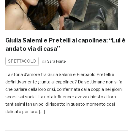
Giulia Salemi e Pretelli al capolinea: “Lui è
andato via di casa”
SPETTACOLO
da
Sara Fonte
La storia d’amore tra Giulia Salemi e Pierpaolo Pretelli è
definitivamente giunta al capolinea? Da settimane non si fa
che parlare della loro crisi, confermata dalla coppia nei giorni
scorsi sui social. La nota influencer aveva chiesto ai loro
tantissimi fan un po’ di rispetto in questo momento così
delicato per loro. […]