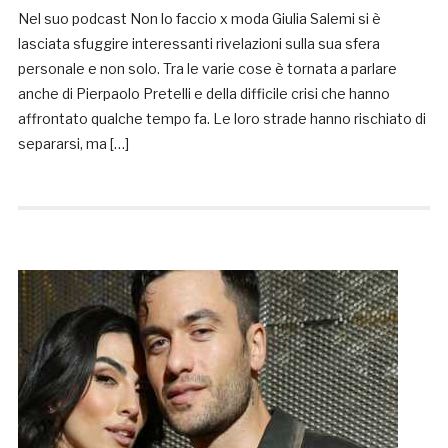
Nel suo podcast Non lo faccio x moda Giulia Salemi si è
lasciata sfuggire interessanti rivelazioni sulla sua sfera
personale e non solo. Tra le varie cose è tornata a parlare
anche di Pierpaolo Pretelli e della difficile crisi che hanno
affrontato qualche tempo fa. Le loro strade hanno rischiato di
separarsi, ma […]