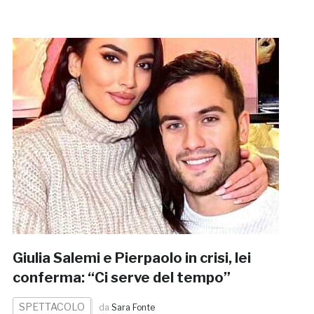
Giulia Salemi e Pierpaolo in crisi, lei
conferma: “Ci serve del tempo”
SPETTACOLO
da
Sara Fonte