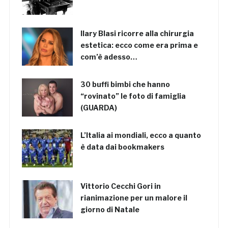
Ilary Blasi ricorre alla chirurgia
estetica: ecco come era prima e
com’è adesso…
30 buffi bimbi che hanno
“rovinato” le foto di famiglia
(GUARDA)
L’Italia ai mondiali, ecco a quanto
è data dai bookmakers
Vittorio Cecchi Gori in
rianimazione per un malore il
giorno di Natale