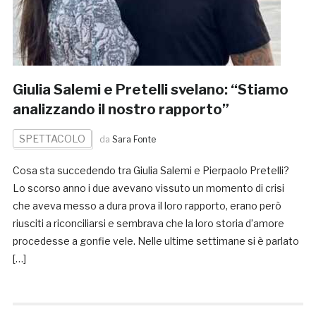
Giulia Salemi e Pretelli svelano: “Stiamo
analizzando il nostro rapporto”
SPETTACOLO
da
Sara Fonte
Cosa sta succedendo tra Giulia Salemi e Pierpaolo Pretelli?
Lo scorso anno i due avevano vissuto un momento di crisi
che aveva messo a dura prova il loro rapporto, erano però
riusciti a riconciliarsi e sembrava che la loro storia d’amore
procedesse a gonfie vele. Nelle ultime settimane si è parlato
[…]