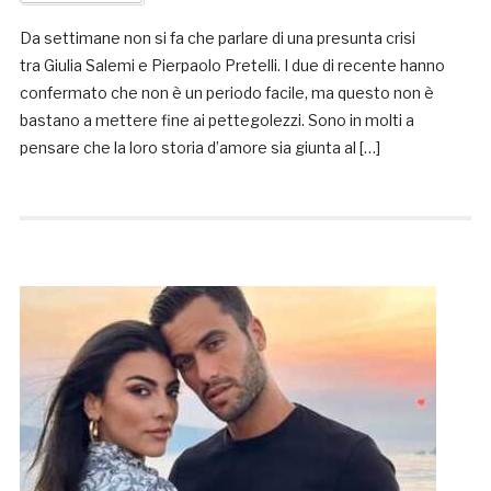
Da settimane non si fa che parlare di una presunta crisi
tra Giulia Salemi e Pierpaolo Pretelli. I due di recente hanno
confermato che non è un periodo facile, ma questo non è
bastano a mettere fine ai pettegolezzi. Sono in molti a
pensare che la loro storia d’amore sia giunta al […]