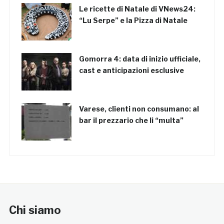
Le ricette di Natale di VNews24:
“Lu Serpe” e la Pizza di Natale
Gomorra 4: data di inizio ufficiale,
cast e anticipazioni esclusive
Varese, clienti non consumano: al
bar il prezzario che li “multa”
Chi siamo