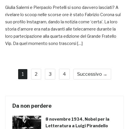
Giulia Salemi e Pierpaolo Pretelli si sono davvero lasciati? A
rivelare lo scoop nelle scorse ore è stato Fabrizio Corona sul
suo profilo Instagram, dando la notizia come ‘certa’. La loro
storia d’amore era nata davanti alle telecamere durante la
loro partecipazione alla quarta edizione del Grande Fratello
Vip. Da quel momento sono trascorsi […]
1
2
3
4
Successivo →
Da non perdere
8 novembre 1934, Nobel per la
Letteratura a Luigi Pirandello