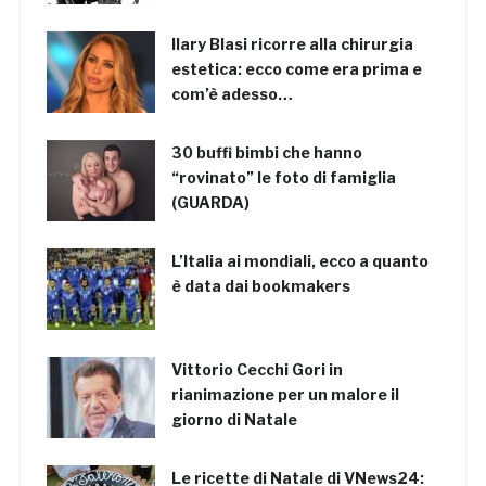
Ilary Blasi ricorre alla chirurgia
estetica: ecco come era prima e
com’è adesso…
30 buffi bimbi che hanno
“rovinato” le foto di famiglia
(GUARDA)
L’Italia ai mondiali, ecco a quanto
è data dai bookmakers
Vittorio Cecchi Gori in
rianimazione per un malore il
giorno di Natale
Le ricette di Natale di VNews24: