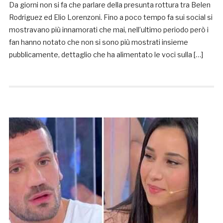
Da giorni non si fa che parlare della presunta rottura tra Belen
Rodriguez ed Elio Lorenzoni. Fino a poco tempo fa sui social si
mostravano più innamorati che mai, nell’ultimo periodo però i
fan hanno notato che non si sono più mostrati insieme
pubblicamente, dettaglio che ha alimentato le voci sulla […]