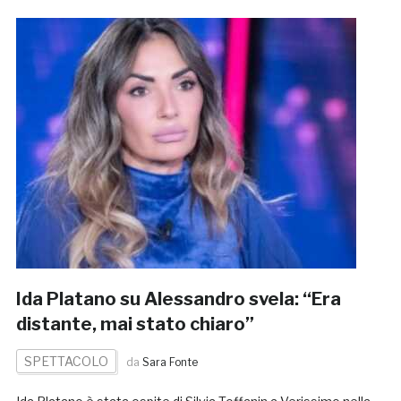
Ida Platano su Alessandro svela: “Era
distante, mai stato chiaro”
SPETTACOLO
da
Sara Fonte