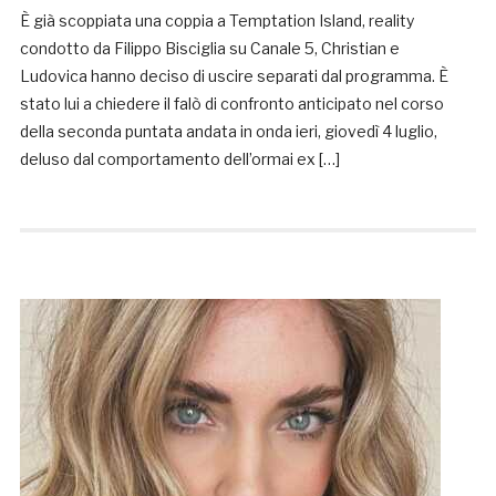
È già scoppiata una coppia a Temptation Island, reality
condotto da Filippo Bisciglia su Canale 5, Christian e
Ludovica hanno deciso di uscire separati dal programma. È
stato lui a chiedere il falò di confronto anticipato nel corso
della seconda puntata andata in onda ieri, giovedì 4 luglio,
deluso dal comportamento dell’ormai ex […]