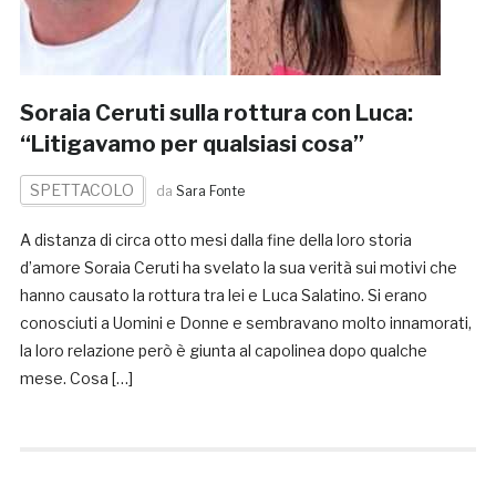
Soraia Ceruti sulla rottura con Luca:
“Litigavamo per qualsiasi cosa”
SPETTACOLO
da
Sara Fonte
A distanza di circa otto mesi dalla fine della loro storia
d’amore Soraia Ceruti ha svelato la sua verità sui motivi che
hanno causato la rottura tra lei e Luca Salatino. Si erano
conosciuti a Uomini e Donne e sembravano molto innamorati,
la loro relazione però è giunta al capolinea dopo qualche
mese. Cosa […]