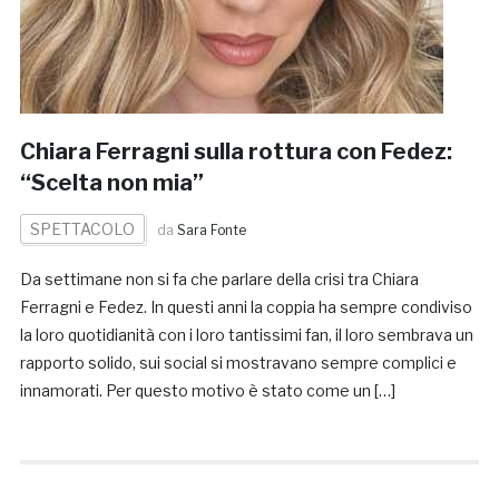
Chiara Ferragni sulla rottura con Fedez:
“Scelta non mia”
SPETTACOLO
da
Sara Fonte
Da settimane non si fa che parlare della crisi tra Chiara
Ferragni e Fedez. In questi anni la coppia ha sempre condiviso
la loro quotidianità con i loro tantissimi fan, il loro sembrava un
rapporto solido, sui social si mostravano sempre complici e
innamorati. Per questo motivo è stato come un […]