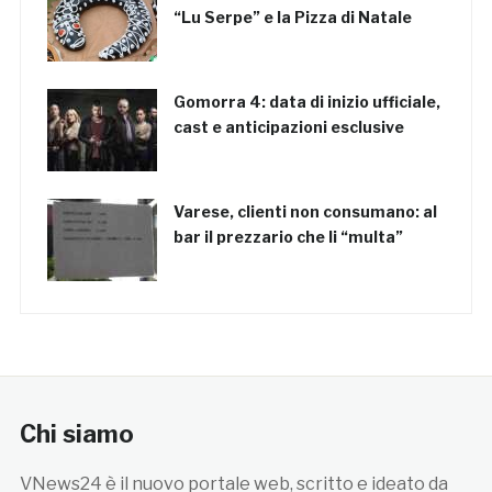
“Lu Serpe” e la Pizza di Natale
Gomorra 4: data di inizio ufficiale,
cast e anticipazioni esclusive
Varese, clienti non consumano: al
bar il prezzario che li “multa”
Chi siamo
VNews24 è il nuovo portale web, scritto e ideato da