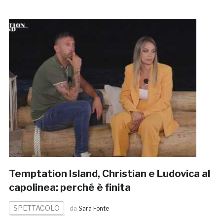
Temptation Island, Christian e Ludovica al
capolinea: perché è finita
SPETTACOLO
da
Sara Fonte