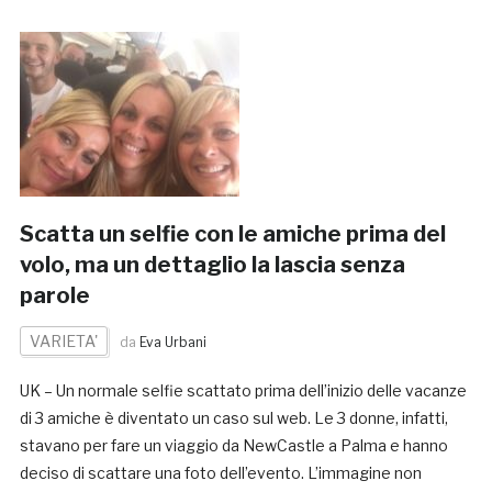
Scatta un selfie con le amiche prima del
volo, ma un dettaglio la lascia senza
parole
VARIETA'
da
Eva Urbani
UK – Un normale selfie scattato prima dell’inizio delle vacanze
di 3 amiche è diventato un caso sul web. Le 3 donne, infatti,
stavano per fare un viaggio da NewCastle a Palma e hanno
deciso di scattare una foto dell’evento. L’immagine non