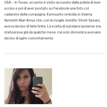
USA – In Texas, un uomo è stato accusato dalla polizia di aver
ucciso e poi di aver postato su Facebook una foto col
cadavere della compagna. Il presunto omicida si chiama
Kenneth Alan Amyx che, con la moglie Jennifer Streit-Spears,
aveva deciso di farla finita. La scelta di suicidarsi assieme era
stata presa già da qualche mese, ma solo domenica avevano
deciso di agire concretamente.