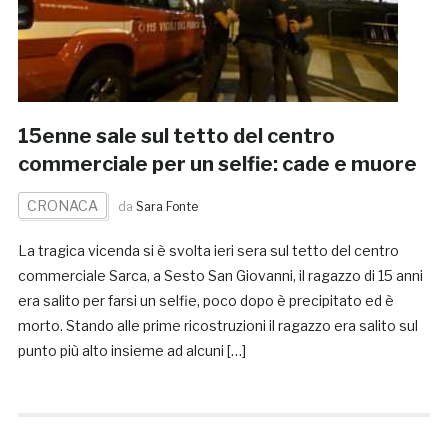
15enne sale sul tetto del centro
commerciale per un selfie: cade e muore
CRONACA
da
Sara Fonte
La tragica vicenda si è svolta ieri sera sul tetto del centro
commerciale Sarca, a Sesto San Giovanni, il ragazzo di 15 anni
era salito per farsi un selfie, poco dopo è precipitato ed è
morto. Stando alle prime ricostruzioni il ragazzo era salito sul
punto più alto insieme ad alcuni […]