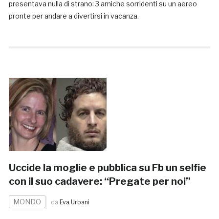
presentava nulla di strano: 3 amiche sorridenti su un aereo
pronte per andare a divertirsi in vacanza.
Uccide la moglie e pubblica su Fb un selfie
con il suo cadavere: “Pregate per noi”
MONDO
da
Eva Urbani