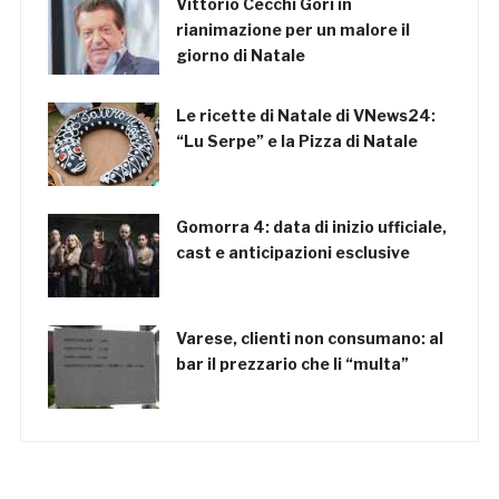
Vittorio Cecchi Gori in
rianimazione per un malore il
giorno di Natale
Le ricette di Natale di VNews24:
“Lu Serpe” e la Pizza di Natale
Gomorra 4: data di inizio ufficiale,
cast e anticipazioni esclusive
Varese, clienti non consumano: al
bar il prezzario che li “multa”