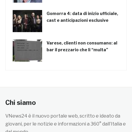
Gomorra 4: data di inizio ufficiale,
cast e anticipazioni esclusive
Varese, clienti non consumano: al
bar il prezzario che li “multa”
Chi siamo
VNews24 è il nuovo portale web, scritto e ideato da
giovani, per le notizie e informazioni a 360° dall’Italia e
dal mondo