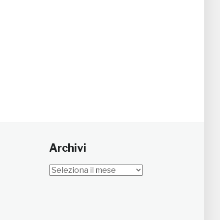
Archivi
Archivi