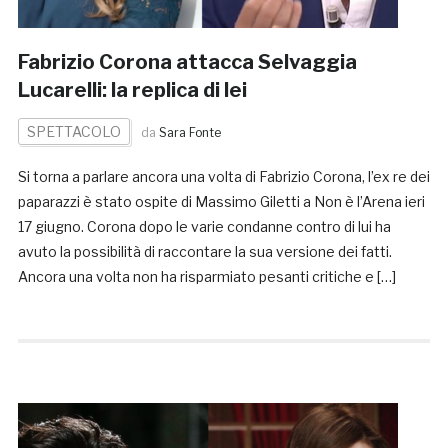
Fabrizio Corona attacca Selvaggia
Lucarelli: la replica di lei
SPETTACOLO
da
Sara Fonte
Si torna a parlare ancora una volta di Fabrizio Corona, l’ex re dei
paparazzi è stato ospite di Massimo Giletti a Non è l’Arena ieri
17 giugno. Corona dopo le varie condanne contro di lui ha
avuto la possibilità di raccontare la sua versione dei fatti.
Ancora una volta non ha risparmiato pesanti critiche e […]