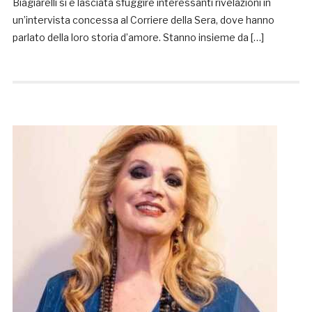
Biagiarelli si è lasciata sfuggire interessanti rivelazioni in
un’intervista concessa al Corriere della Sera, dove hanno
parlato della loro storia d’amore. Stanno insieme da […]