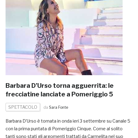
Barbara D’Urso torna agguerrita: le
frecciatine lanciate a Pomeriggio 5
SPETTACOLO
da
Sara Fonte
Barbara D’Urso è tornata in onda ieri 3 settembre su Canale 5
con la prima puntata di Pomeriggio Cinque. Come al solito
tanti sono stati gli argomenti trattati da Carmelita nel suo