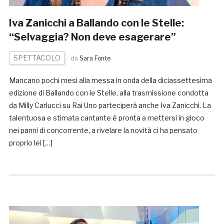
Iva Zanicchi a Ballando con le Stelle:
“Selvaggia? Non deve esagerare”
SPETTACOLO
da
Sara Fonte
Mancano pochi mesi alla messa in onda della diciassettesima
edizione di Ballando con le Stelle, alla trasmissione condotta
da Milly Carlucci su Rai Uno parteciperà anche Iva Zanicchi. La
talentuosa e stimata cantante è pronta a mettersi in gioco
nei panni di concorrente, a rivelare la novità ci ha pensato
proprio lei […]