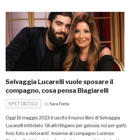
Selvaggia Lucarelli vuole sposare il
compagno, cosa pensa Biagiarelli
SPETTACOLO
da
Sara Fonte
Oggi 16 maggio 2023 è uscito il nuovo libro di Selvaggia
Lucarelli intitolato ‘Gli altri litigano per gelosia, noi per gatti,
fiori, foto e ristoranti’. Insieme al compagno Lorenzo