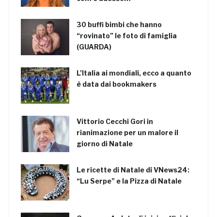
30 buffi bimbi che hanno
“rovinato” le foto di famiglia
(GUARDA)
L’Italia ai mondiali, ecco a quanto
è data dai bookmakers
Vittorio Cecchi Gori in
rianimazione per un malore il
giorno di Natale
Le ricette di Natale di VNews24:
“Lu Serpe” e la Pizza di Natale