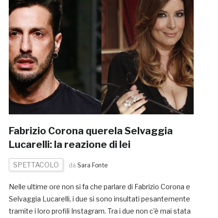
Fabrizio Corona querela Selvaggia
Lucarelli: la reazione di lei
SPETTACOLO
da
Sara Fonte
Nelle ultime ore non si fa che parlare di Fabrizio Corona e
Selvaggia Lucarelli, i due si sono insultati pesantemente
tramite i loro profili Instagram. Tra i due non c’è mai stata