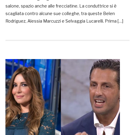
salone, spazio anche alle frecciatine. La conduttrice si è
scagliata contro alcune sue colleghe, tra queste Belen
Rodriguez, Alessia Marcuzzi e Selvaggia Lucarelli. Prima […]