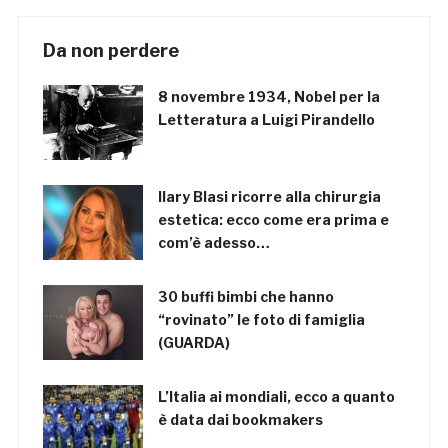
Da non perdere
8 novembre 1934, Nobel per la
Letteratura a Luigi Pirandello
Ilary Blasi ricorre alla chirurgia
estetica: ecco come era prima e
com’è adesso…
30 buffi bimbi che hanno
“rovinato” le foto di famiglia
(GUARDA)
L’Italia ai mondiali, ecco a quanto
è data dai bookmakers