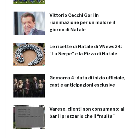
Vittorio Cecchi Gori in
rianimazione per un malore il
giorno di Natale
Le ricette di Natale di VNews24:
“Lu Serpe” e la Pizza di Natale
Gomorra 4: data di inizio ufficiale,
cast e anticipazioni esclusive
Varese, clienti non consumano: al
bar il prezzario che li “multa”