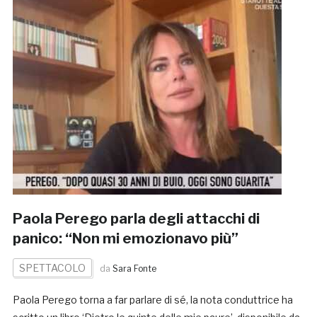
Paola Perego parla degli attacchi di
panico: “Non mi emozionavo più”
SPETTACOLO
da
Sara Fonte
Paola Perego torna a far parlare di sé, la nota conduttrice ha