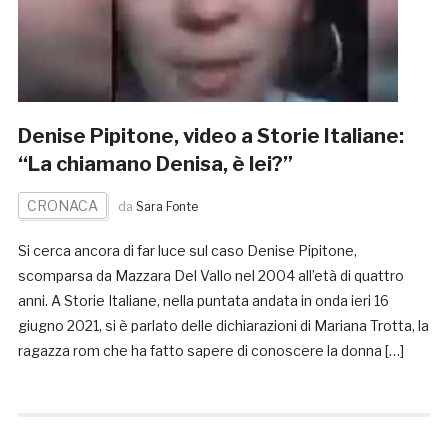
Denise Pipitone, video a Storie Italiane:
“La chiamano Denisa, è lei?”
CRONACA
da
Sara Fonte
Si cerca ancora di far luce sul caso Denise Pipitone,
scomparsa da Mazzara Del Vallo nel 2004 all’età di quattro
anni. A Storie Italiane, nella puntata andata in onda ieri 16
giugno 2021, si è parlato delle dichiarazioni di Mariana Trotta, la
ragazza rom che ha fatto sapere di conoscere la donna […]