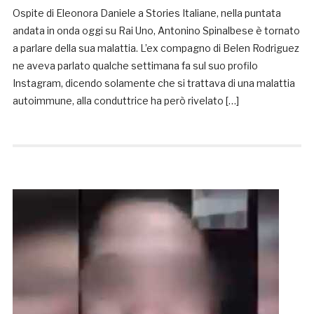
Ospite di Eleonora Daniele a Stories Italiane, nella puntata
andata in onda oggi su Rai Uno, Antonino Spinalbese è tornato
a parlare della sua malattia. L’ex compagno di Belen Rodriguez
ne aveva parlato qualche settimana fa sul suo profilo
Instagram, dicendo solamente che si trattava di una malattia
autoimmune, alla conduttrice ha però rivelato […]