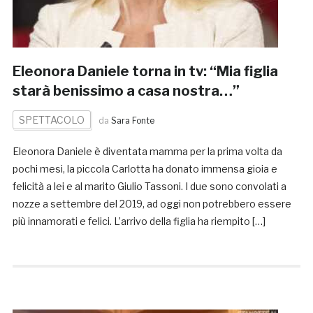
Eleonora Daniele torna in tv: “Mia figlia
starà benissimo a casa nostra…”
SPETTACOLO
da
Sara Fonte
Eleonora Daniele è diventata mamma per la prima volta da
pochi mesi, la piccola Carlotta ha donato immensa gioia e
felicità a lei e al marito Giulio Tassoni. I due sono convolati a
nozze a settembre del 2019, ad oggi non potrebbero essere
più innamorati e felici. L’arrivo della figlia ha riempito […]