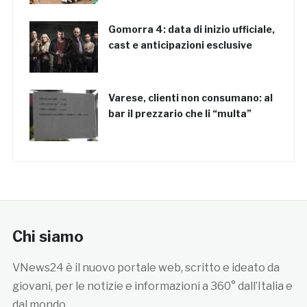
Gomorra 4: data di inizio ufficiale,
cast e anticipazioni esclusive
Varese, clienti non consumano: al
bar il prezzario che li “multa”
Chi siamo
VNews24 è il nuovo portale web, scritto e ideato da
giovani, per le notizie e informazioni a 360° dall’Italia e
dal mondo