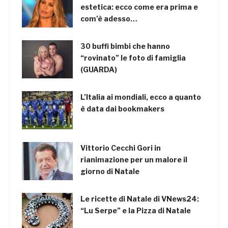
estetica: ecco come era prima e
com’è adesso…
30 buffi bimbi che hanno
“rovinato” le foto di famiglia
(GUARDA)
L’Italia ai mondiali, ecco a quanto
è data dai bookmakers
Vittorio Cecchi Gori in
rianimazione per un malore il
giorno di Natale
Le ricette di Natale di VNews24:
“Lu Serpe” e la Pizza di Natale