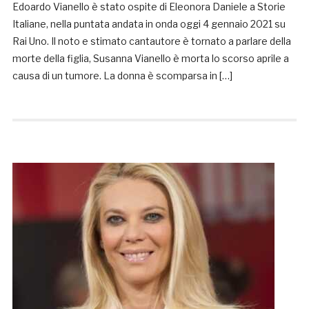
Edoardo Vianello è stato ospite di Eleonora Daniele a Storie
Italiane, nella puntata andata in onda oggi 4 gennaio 2021 su
Rai Uno. Il noto e stimato cantautore è tornato a parlare della
morte della figlia, Susanna Vianello è morta lo scorso aprile a
causa di un tumore. La donna è scomparsa in […]