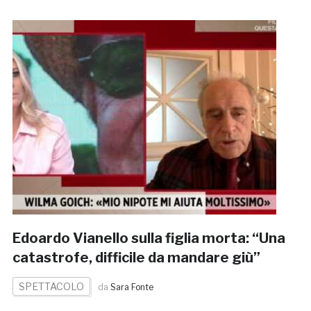
Edoardo Vianello sulla figlia morta: “Una
catastrofe, difficile da mandare giù”
SPETTACOLO
da
Sara Fonte