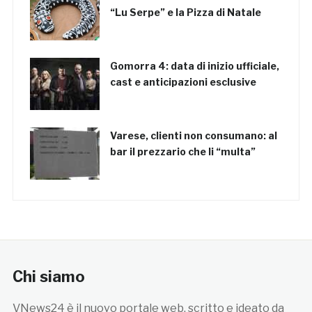
“Lu Serpe” e la Pizza di Natale
Gomorra 4: data di inizio ufficiale,
cast e anticipazioni esclusive
Varese, clienti non consumano: al
bar il prezzario che li “multa”
Chi siamo
VNews24 è il nuovo portale web, scritto e ideato da