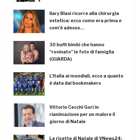
Ilary Blasi ricorre alla chirurgia
estetica: ecco come era prima e
com’è adesso…
30 buffi bimbi che hanno
“rovinato” le foto di famiglia
(GUARDA)
L’Italia ai mondiali, ecco a quanto
è data dai bookmakers
Vittorio Cecchi Gori in
rianimazione per un malore il
giorno di Natale
Le ricette di Natale di VNews24: