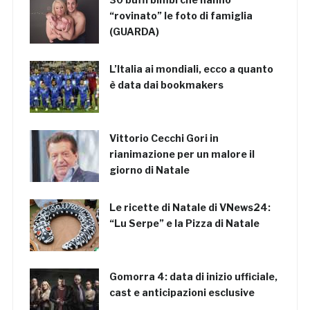
“rovinato” le foto di famiglia
(GUARDA)
L’Italia ai mondiali, ecco a quanto
è data dai bookmakers
Vittorio Cecchi Gori in
rianimazione per un malore il
giorno di Natale
Le ricette di Natale di VNews24:
“Lu Serpe” e la Pizza di Natale
Gomorra 4: data di inizio ufficiale,
cast e anticipazioni esclusive