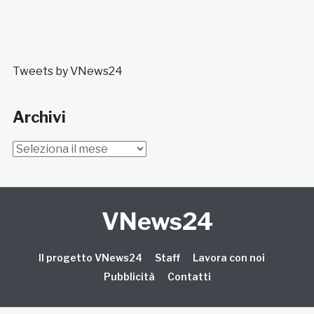
Tweets by VNews24
Archivi
Archivi
VNews24
Il progetto VNews24
Staff
Lavora con noi
Pubblicità
Contatti