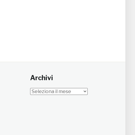
Archivi
Archivi