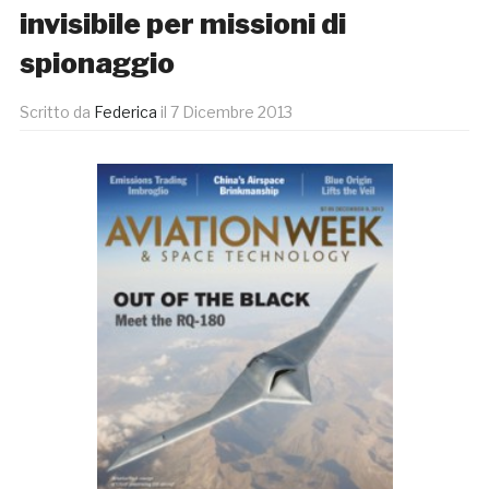
invisibile per missioni di
spionaggio
Scritto da
Federica
il
7 Dicembre 2013