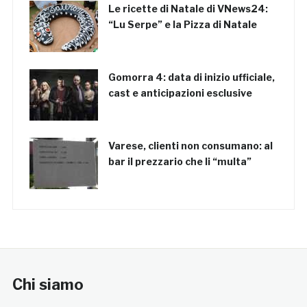
Le ricette di Natale di VNews24:
“Lu Serpe” e la Pizza di Natale
Gomorra 4: data di inizio ufficiale,
cast e anticipazioni esclusive
Varese, clienti non consumano: al
bar il prezzario che li “multa”
Chi siamo