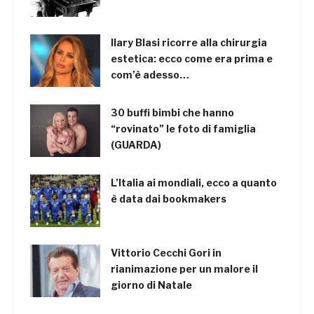
Ilary Blasi ricorre alla chirurgia
estetica: ecco come era prima e
com’è adesso…
30 buffi bimbi che hanno
“rovinato” le foto di famiglia
(GUARDA)
L’Italia ai mondiali, ecco a quanto
è data dai bookmakers
Vittorio Cecchi Gori in
rianimazione per un malore il
giorno di Natale