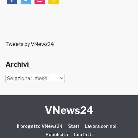
Tweets by VNews24
Archivi
Archivi
VNews24
Il progetto VNews24
Staff
Lavora con noi
Pubblicità
Contatti