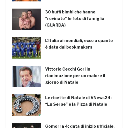
30 buffi bimbi che hanno
“rovinato” le foto di famiglia
(GUARDA)
L’Italia ai mondiali, ecco a quanto
è data dai bookmakers
Vittorio Cecchi Gori in
rianimazione per un malore il
giorno di Natale
Le ricette di Natale di VNews24:
“Lu Serpe” e la Pizza di Natale
Gomorra 4: data di inizio ufficiale,