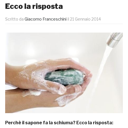
Ecco la risposta
Scritto da
Giacomo Franceschini
il
21 Gennaio 2014
Perchè il sapone fa la schiuma? Ecco la risposta: