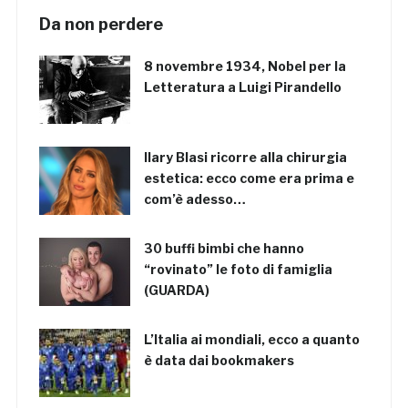
Da non perdere
8 novembre 1934, Nobel per la
Letteratura a Luigi Pirandello
Ilary Blasi ricorre alla chirurgia
estetica: ecco come era prima e
com’è adesso…
30 buffi bimbi che hanno
“rovinato” le foto di famiglia
(GUARDA)
L’Italia ai mondiali, ecco a quanto
è data dai bookmakers