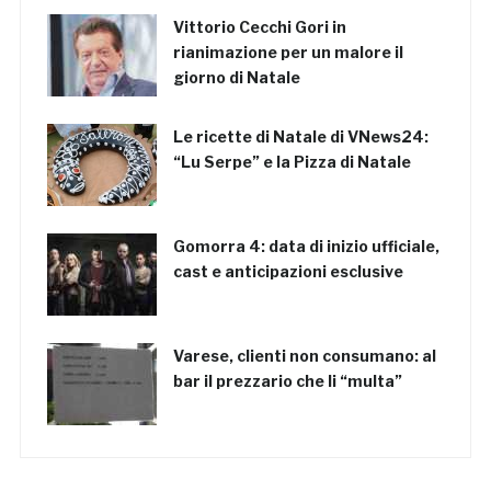
Vittorio Cecchi Gori in
rianimazione per un malore il
giorno di Natale
Le ricette di Natale di VNews24:
“Lu Serpe” e la Pizza di Natale
Gomorra 4: data di inizio ufficiale,
cast e anticipazioni esclusive
Varese, clienti non consumano: al
bar il prezzario che li “multa”