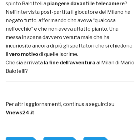
spinto Balotteli a
piangere davanti le telecamere
?
Nell’intervista post-partita il giocatore del Milano ha
negato tutto, affermando che aveva “qualcosa
nell’occhio” e che non aveva affatto pianto. Una
messa in scena davvero venuta male che ha
incuriosito ancora di più gli spettatori che si chiedono
il
vero motivo
di quelle lacrime.
Che sia arrivata
la fine dell’avventura
al Milan di Mario
Balotelli?
Per altri aggiornamenti, continua a seguirci su
Vnews24.it