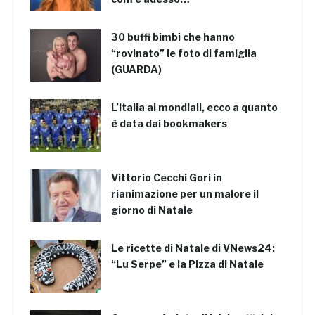
30 buffi bimbi che hanno
“rovinato” le foto di famiglia
(GUARDA)
L’Italia ai mondiali, ecco a quanto
è data dai bookmakers
Vittorio Cecchi Gori in
rianimazione per un malore il
giorno di Natale
Le ricette di Natale di VNews24:
“Lu Serpe” e la Pizza di Natale