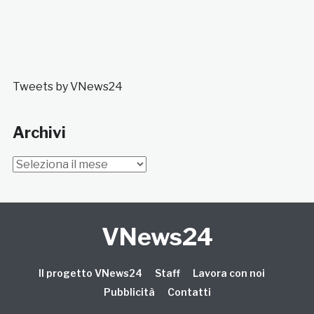
Tweets by VNews24
Archivi
Archivi
VNews24
Il progetto VNews24
Staff
Lavora con noi
Pubblicità
Contatti