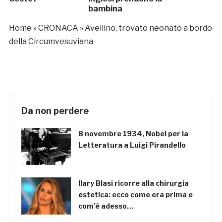
bambina
Home
»
CRONACA
»
Avellino, trovato neonato a bordo
della Circumvesuviana
Da non perdere
8 novembre 1934, Nobel per la
Letteratura a Luigi Pirandello
Ilary Blasi ricorre alla chirurgia
estetica: ecco come era prima e
com’è adesso…