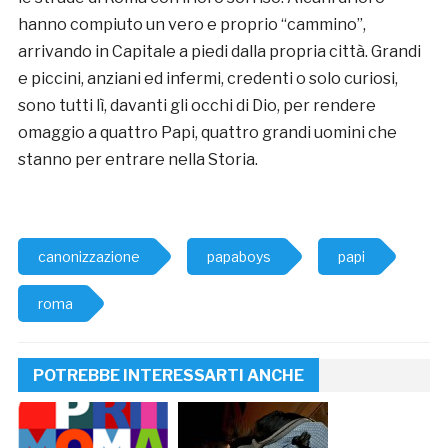
hanno compiuto un vero e proprio “cammino”,
arrivando in Capitale a piedi dalla propria città. Grandi
e piccini, anziani ed infermi, credenti o solo curiosi,
sono tutti lì, davanti gli occhi di Dio, per rendere
omaggio a quattro Papi, quattro grandi uomini che
stanno per entrare nella Storia.
canonizzazione
papaboys
papi
roma
POTREBBE INTERESSARTI ANCHE