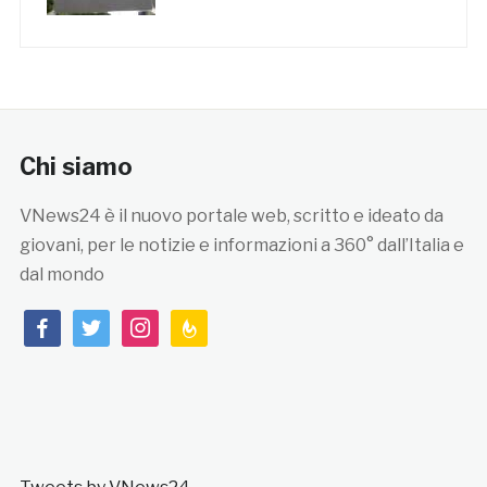
Chi siamo
VNews24 è il nuovo portale web, scritto e ideato da
giovani, per le notizie e informazioni a 360° dall’Italia e
dal mondo
facebook
twitter
instagram
feedburner