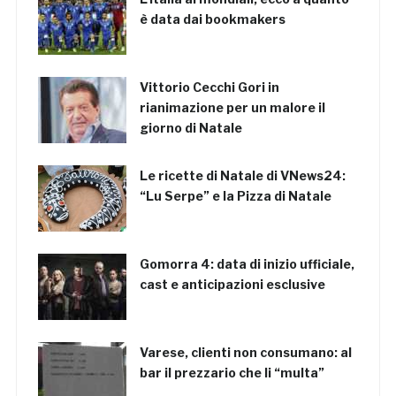
è data dai bookmakers
Vittorio Cecchi Gori in
rianimazione per un malore il
giorno di Natale
Le ricette di Natale di VNews24:
“Lu Serpe” e la Pizza di Natale
Gomorra 4: data di inizio ufficiale,
cast e anticipazioni esclusive
Varese, clienti non consumano: al
bar il prezzario che li “multa”