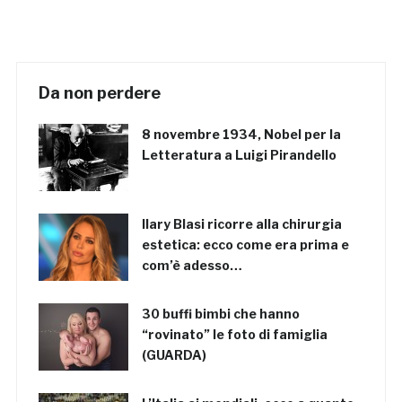
Da non perdere
8 novembre 1934, Nobel per la
Letteratura a Luigi Pirandello
Ilary Blasi ricorre alla chirurgia
estetica: ecco come era prima e
com’è adesso…
30 buffi bimbi che hanno
“rovinato” le foto di famiglia
(GUARDA)