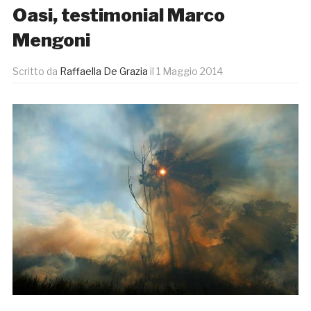
Oasi, testimonial Marco
Mengoni
Scritto da
Raffaella De Grazia
il
1 Maggio 2014