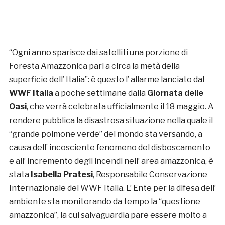
“Ogni anno sparisce dai satelliti una porzione di
Foresta Amazzonica pari a circa la metà della
superficie dell’ Italia”: è questo l’ allarme lanciato dal
WWF Italia
a poche settimane dalla
Giornata delle
Oasi
, che verrà celebrata ufficialmente il 18 maggio. A
rendere pubblica la disastrosa situazione nella quale il
“grande polmone verde” del mondo sta versando, a
causa dell’ incosciente fenomeno del disboscamento
e all’ incremento degli incendi nell’ area amazzonica, è
stata
Isabella Pratesi
, Responsabile Conservazione
Internazionale del WWF Italia. L’ Ente per la difesa dell’
ambiente sta monitorando da tempo la “questione
amazzonica”, la cui salvaguardia pare essere molto a