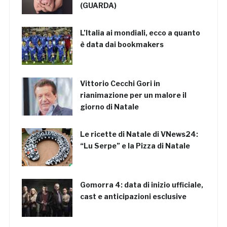
(GUARDA)
L’Italia ai mondiali, ecco a quanto
è data dai bookmakers
Vittorio Cecchi Gori in
rianimazione per un malore il
giorno di Natale
Le ricette di Natale di VNews24:
“Lu Serpe” e la Pizza di Natale
Gomorra 4: data di inizio ufficiale,
cast e anticipazioni esclusive