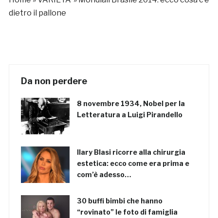
dietro il pallone
Da non perdere
8 novembre 1934, Nobel per la
Letteratura a Luigi Pirandello
Ilary Blasi ricorre alla chirurgia
estetica: ecco come era prima e
com’è adesso…
30 buffi bimbi che hanno
“rovinato” le foto di famiglia