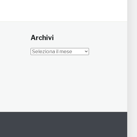
Archivi
Archivi