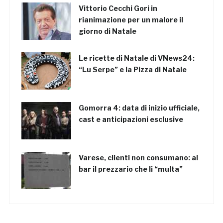
Vittorio Cecchi Gori in
rianimazione per un malore il
giorno di Natale
Le ricette di Natale di VNews24:
“Lu Serpe” e la Pizza di Natale
Gomorra 4: data di inizio ufficiale,
cast e anticipazioni esclusive
Varese, clienti non consumano: al
bar il prezzario che li “multa”