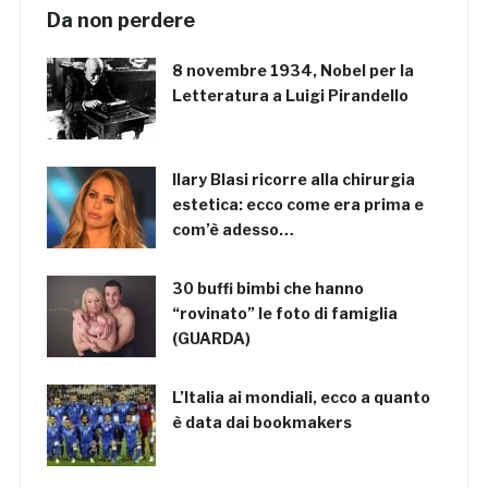
Da non perdere
8 novembre 1934, Nobel per la
Letteratura a Luigi Pirandello
Ilary Blasi ricorre alla chirurgia
estetica: ecco come era prima e
com’è adesso…
30 buffi bimbi che hanno
“rovinato” le foto di famiglia
(GUARDA)
L’Italia ai mondiali, ecco a quanto
è data dai bookmakers