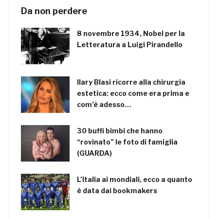
Da non perdere
8 novembre 1934, Nobel per la
Letteratura a Luigi Pirandello
Ilary Blasi ricorre alla chirurgia
estetica: ecco come era prima e
com’è adesso…
30 buffi bimbi che hanno
“rovinato” le foto di famiglia
(GUARDA)
L’Italia ai mondiali, ecco a quanto
è data dai bookmakers