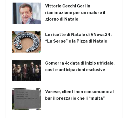
Vittorio Cecchi Gori in
rianimazione per un malore il
giorno di Natale
Le ricette di Natale di VNews24:
“Lu Serpe” e la Pizza di Natale
Gomorra 4: data di inizio ufficiale,
cast e anticipazioni esclusive
Varese, clienti non consumano: al
bar il prezzario che li “multa”