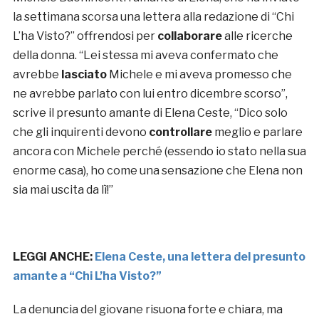
la settimana scorsa una lettera alla redazione di “Chi
L’ha Visto?” offrendosi per
collaborare
alle ricerche
della donna. “Lei stessa mi aveva confermato che
avrebbe
lasciato
Michele e mi aveva promesso che
ne avrebbe parlato con lui entro dicembre scorso”,
scrive il presunto amante di Elena Ceste, “
Dico solo
che gli inquirenti devono
controllare
meglio e parlare
ancora con Michele perché (essendo io stato nella sua
enorme casa), ho come una sensazione che Elena non
sia mai uscita da lì!”
LEGGI ANCHE:
Elena Ceste, una lettera del presunto
amante a “Chi L’ha Visto?”
La denuncia del giovane risuona forte e chiara, ma