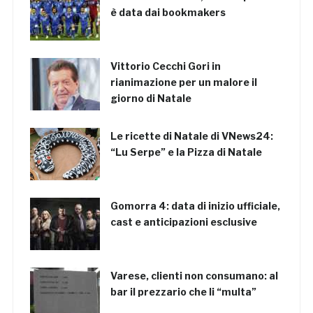
è data dai bookmakers
Vittorio Cecchi Gori in
rianimazione per un malore il
giorno di Natale
Le ricette di Natale di VNews24:
“Lu Serpe” e la Pizza di Natale
Gomorra 4: data di inizio ufficiale,
cast e anticipazioni esclusive
Varese, clienti non consumano: al
bar il prezzario che li “multa”