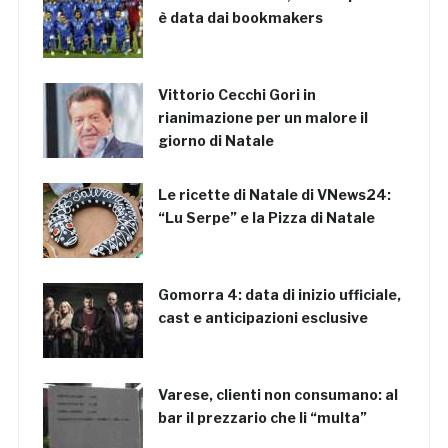
è data dai bookmakers
Vittorio Cecchi Gori in
rianimazione per un malore il
giorno di Natale
Le ricette di Natale di VNews24:
“Lu Serpe” e la Pizza di Natale
Gomorra 4: data di inizio ufficiale,
cast e anticipazioni esclusive
Varese, clienti non consumano: al
bar il prezzario che li “multa”