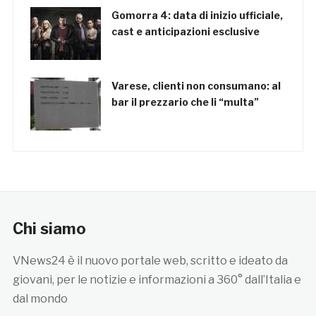
Gomorra 4: data di inizio ufficiale,
cast e anticipazioni esclusive
Varese, clienti non consumano: al
bar il prezzario che li “multa”
Chi siamo
VNews24 è il nuovo portale web, scritto e ideato da
giovani, per le notizie e informazioni a 360° dall’Italia e
dal mondo