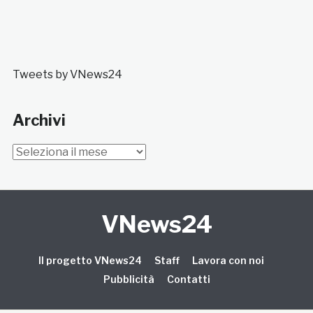
Tweets by VNews24
Archivi
Archivi
VNews24
Il progetto VNews24
Staff
Lavora con noi
Pubblicità
Contatti