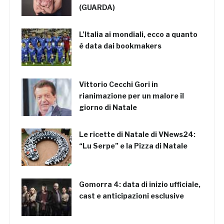
(GUARDA)
L’Italia ai mondiali, ecco a quanto
è data dai bookmakers
Vittorio Cecchi Gori in
rianimazione per un malore il
giorno di Natale
Le ricette di Natale di VNews24:
“Lu Serpe” e la Pizza di Natale
Gomorra 4: data di inizio ufficiale,
cast e anticipazioni esclusive