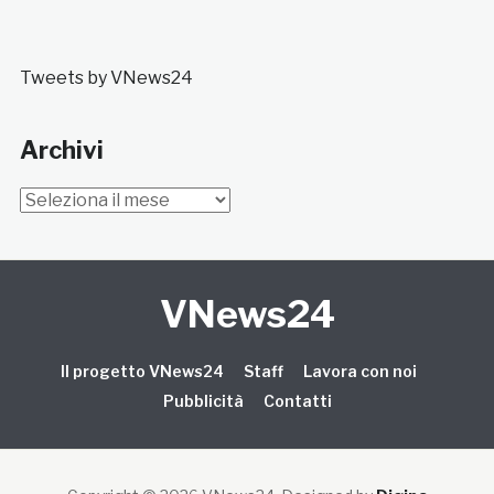
Tweets by VNews24
Archivi
Archivi
VNews24
Il progetto VNews24
Staff
Lavora con noi
Pubblicità
Contatti