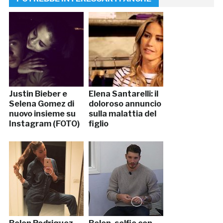
Justin Bieber e
Elena Santarelli: il
Selena Gomez di
doloroso annuncio
nuovo insieme su
sulla malattia del
Instagram (FOTO)
figlio