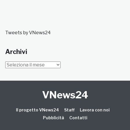
Tweets by VNews24
Archivi
Archivi
VNews24
Il progetto VNews24
Staff
Lavora con noi
Pubblicità
Contatti