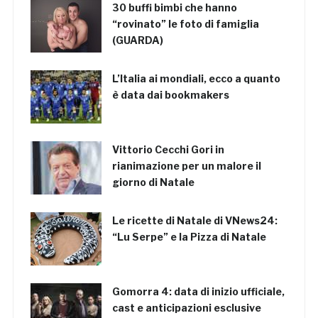
30 buffi bimbi che hanno
“rovinato” le foto di famiglia
(GUARDA)
L’Italia ai mondiali, ecco a quanto
è data dai bookmakers
Vittorio Cecchi Gori in
rianimazione per un malore il
giorno di Natale
Le ricette di Natale di VNews24:
“Lu Serpe” e la Pizza di Natale
Gomorra 4: data di inizio ufficiale,
cast e anticipazioni esclusive