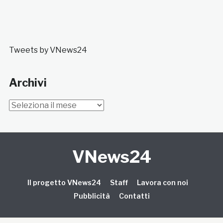
Tweets by VNews24
Archivi
Archivi
VNews24
Il progetto VNews24
Staff
Lavora con noi
Pubblicità
Contatti