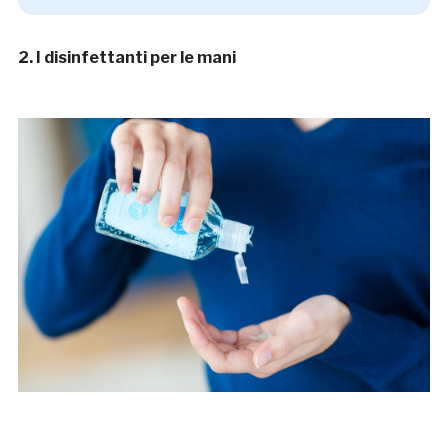
2. I disinfettanti per le mani