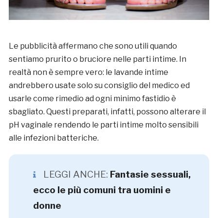
Le pubblicità affermano che sono utili quando
sentiamo prurito o bruciore nelle parti intime. In
realtà non è sempre vero: le lavande intime
andrebbero usate solo su consiglio del medico ed
usarle come rimedio ad ogni minimo fastidio è
sbagliato. Questi preparati, infatti, possono alterare il
pH vaginale rendendo le parti intime molto sensibili
alle infezioni batteriche.
LEGGI ANCHE:
Fantasie sessuali,
ecco le più comuni tra uomini e
donne