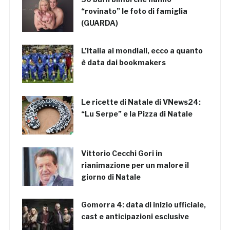
“rovinato” le foto di famiglia
(GUARDA)
L’Italia ai mondiali, ecco a quanto
è data dai bookmakers
Le ricette di Natale di VNews24:
“Lu Serpe” e la Pizza di Natale
Vittorio Cecchi Gori in
rianimazione per un malore il
giorno di Natale
Gomorra 4: data di inizio ufficiale,
cast e anticipazioni esclusive