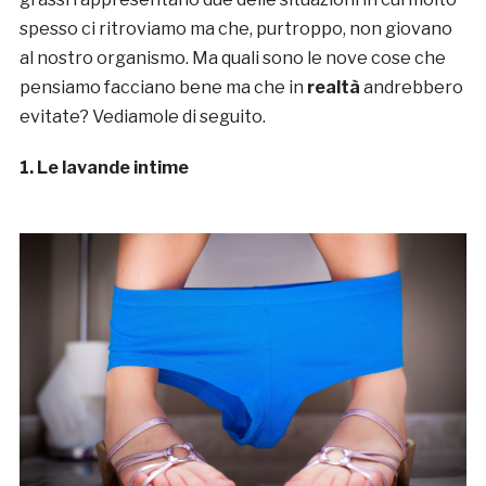
spesso ci ritroviamo ma che, purtroppo, non giovano
al nostro organismo. Ma quali sono le nove cose che
pensiamo facciano bene ma che in
realtà
andrebbero
evitate? Vediamole di seguito.
1. Le lavande intime