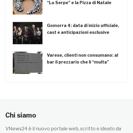
“Lu Serpe” e la Pizza di Natale
Gomorra 4: data di inizio ufficiale,
cast e anticipazioni esclusive
Varese, clienti non consumano: al
bar il prezzario che li “multa”
Chi siamo
VNews24 è il nuovo portale web, scritto e ideato da