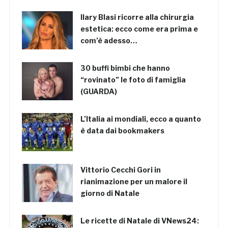
Ilary Blasi ricorre alla chirurgia
estetica: ecco come era prima e
com’è adesso…
30 buffi bimbi che hanno
“rovinato” le foto di famiglia
(GUARDA)
L’Italia ai mondiali, ecco a quanto
è data dai bookmakers
Vittorio Cecchi Gori in
rianimazione per un malore il
giorno di Natale
Le ricette di Natale di VNews24: