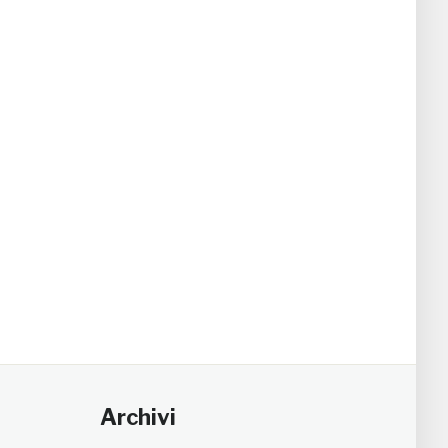
Archivi