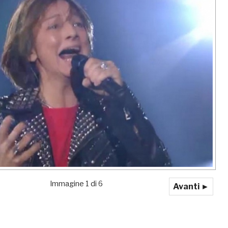
Immagine 1 di 6
Avanti ►