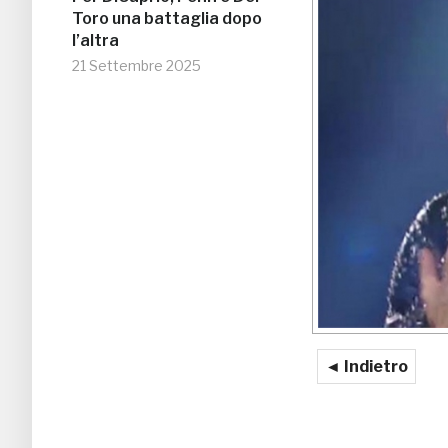
Toro una battaglia dopo
l’altra
21 Settembre 2025
◄ Indietro