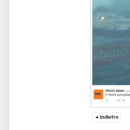
◄ Indietro