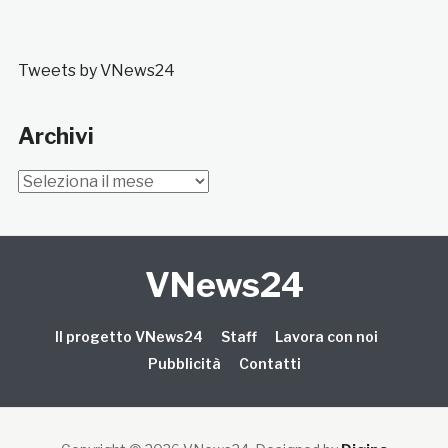
Tweets by VNews24
Archivi
Archivi
VNews24
Il progetto VNews24
Staff
Lavora con noi
Pubblicità
Contatti