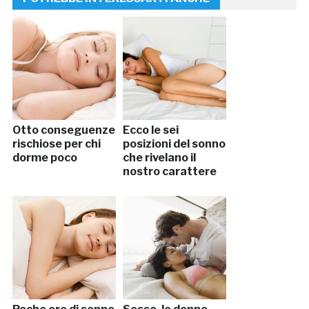
Otto conseguenze
Ecco le sei
rischiose per chi
posizioni del sonno
dorme poco
che rivelano il
nostro carattere