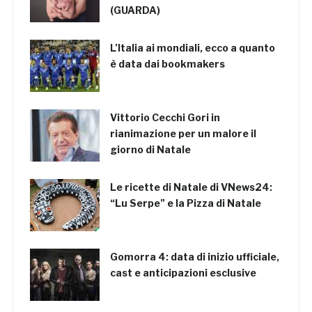
(GUARDA)
L’Italia ai mondiali, ecco a quanto
è data dai bookmakers
Vittorio Cecchi Gori in
rianimazione per un malore il
giorno di Natale
Le ricette di Natale di VNews24:
“Lu Serpe” e la Pizza di Natale
Gomorra 4: data di inizio ufficiale,
cast e anticipazioni esclusive