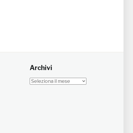
Archivi
Archivi