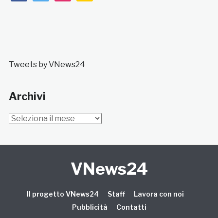
Tweets by VNews24
Archivi
Archivi
VNews24
Il progetto VNews24
Staff
Lavora con noi
Pubblicità
Contatti