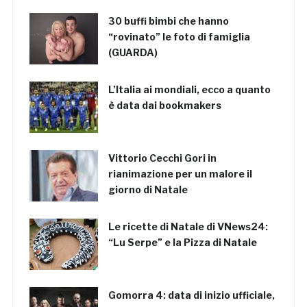
30 buffi bimbi che hanno
“rovinato” le foto di famiglia
(GUARDA)
L’Italia ai mondiali, ecco a quanto
è data dai bookmakers
Vittorio Cecchi Gori in
rianimazione per un malore il
giorno di Natale
Le ricette di Natale di VNews24:
“Lu Serpe” e la Pizza di Natale
Gomorra 4: data di inizio ufficiale,