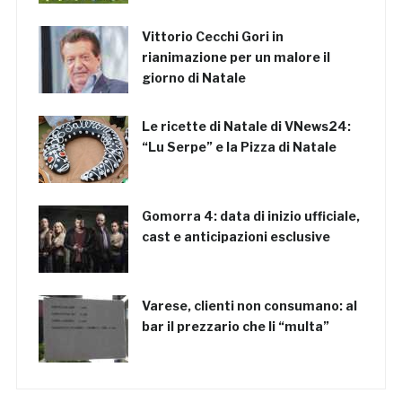
Vittorio Cecchi Gori in
rianimazione per un malore il
giorno di Natale
Le ricette di Natale di VNews24:
“Lu Serpe” e la Pizza di Natale
Gomorra 4: data di inizio ufficiale,
cast e anticipazioni esclusive
Varese, clienti non consumano: al
bar il prezzario che li “multa”