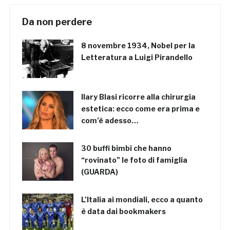
Da non perdere
8 novembre 1934, Nobel per la
Letteratura a Luigi Pirandello
Ilary Blasi ricorre alla chirurgia
estetica: ecco come era prima e
com’è adesso…
30 buffi bimbi che hanno
“rovinato” le foto di famiglia
(GUARDA)
L’Italia ai mondiali, ecco a quanto
è data dai bookmakers