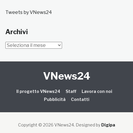
Tweets by VNews24
Archivi
Archivi
VNews24
Il progetto VNews24
Staff
Lavora con noi
Pubblicità
Contatti
Copyright © 2026 VNews24
. Designed by
Digipa