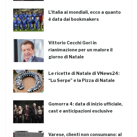
L’Italia ai mondiali, ecco a quanto
è data dai bookmakers
Vittorio Cecchi Gori in
rianimazione per un malore il
giorno di Natale
Le ricette di Natale di VNews24:
“Lu Serpe” e la Pizza di Natale
Gomorra 4: data di inizio ufficiale,
cast e anticipazioni esclusive
Varese, clienti non consumano: al