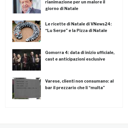
rianimazione per un malore il
giorno di Natale
Le ricette di Natale di VNews24:
“Lu Serpe” e la Pizza di Natale
Gomorra 4: data di inizio ufficiale,
cast e anticipazioni esclusive
Varese, clienti non consumano: al
bar il prezzario che li “multa”