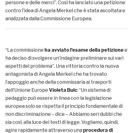
persone e delle merci”. Così ha lanciato una petizione
contro l’idea di Angela Merkel che è stata ascoltata e
analizzata dalla Commissione Europea.
“La commissione
ha avviato l’esame della petizione
e
ha deciso di svolgere un’indagine preliminare sui vari
aspetti del problema”. Una vittoria contro la nuova
antagonista di Angela Merkel che ha trovato
l’appoggio anche della commissaria ai trasporti
dell’Unione Europe
Violeta Bulc
: “Un sistema di
pedaggio può essere in linea con la legislazione
europea solo se rispetta il principio fondamentale di
non discriminazione – dice – Abbiamo seri dubbi che
sia così, alla luce dei testi di legge. Vogliamo, quindi,
agire rapidamente attraverso una
procedura di