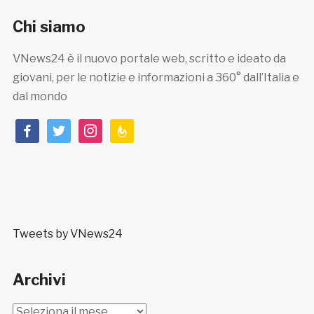
Chi siamo
VNews24 è il nuovo portale web, scritto e ideato da
giovani, per le notizie e informazioni a 360° dall’Italia e
dal mondo
facebook
twitter
instagram
feedburner
Tweets by VNews24
Archivi
Archivi