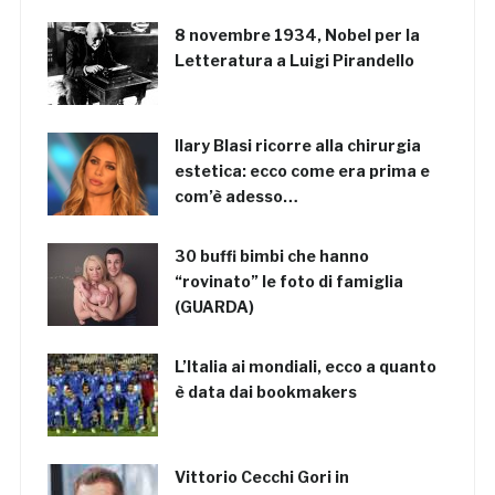
8 novembre 1934, Nobel per la
Letteratura a Luigi Pirandello
Ilary Blasi ricorre alla chirurgia
estetica: ecco come era prima e
com’è adesso…
30 buffi bimbi che hanno
“rovinato” le foto di famiglia
(GUARDA)
L’Italia ai mondiali, ecco a quanto
è data dai bookmakers
Vittorio Cecchi Gori in