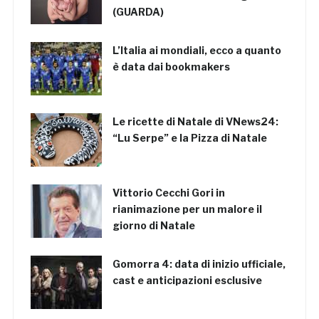
(GUARDA)
L’Italia ai mondiali, ecco a quanto
è data dai bookmakers
Le ricette di Natale di VNews24:
“Lu Serpe” e la Pizza di Natale
Vittorio Cecchi Gori in
rianimazione per un malore il
giorno di Natale
Gomorra 4: data di inizio ufficiale,
cast e anticipazioni esclusive