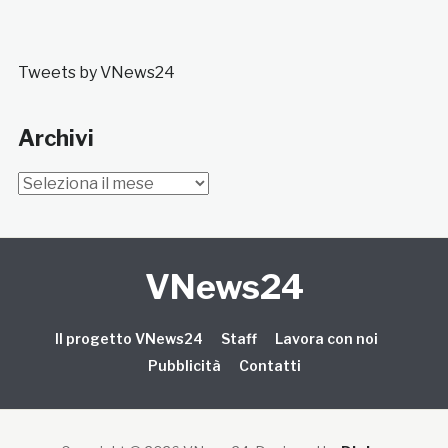
Tweets by VNews24
Archivi
Archivi
VNews24
Il progetto VNews24
Staff
Lavora con noi
Pubblicità
Contatti