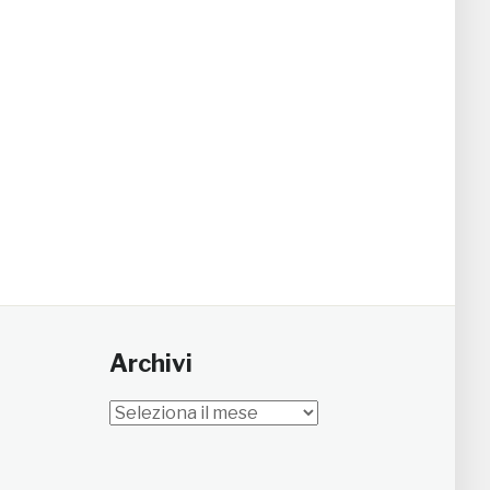
Archivi
Archivi