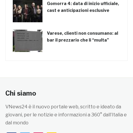
Gomorra 4: data di inizio ufficiale,
cast e anticipazioni esclusive
Varese, clienti non consumano: al
bar il prezzario che li “multa”
Chi siamo
VNews24 è il nuovo portale web, scritto e ideato da
giovani, per le notizie e informazioni a 360° dall’Italia e
dal mondo