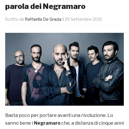
parola dei Negramaro
Scritto da
Raffaella De Grazia
il
25 Settembre 2015
Basta poco per portare avanti una rivoluzione. Lo
sanno bene i
Negramaro
che, a distanza di cinque anni